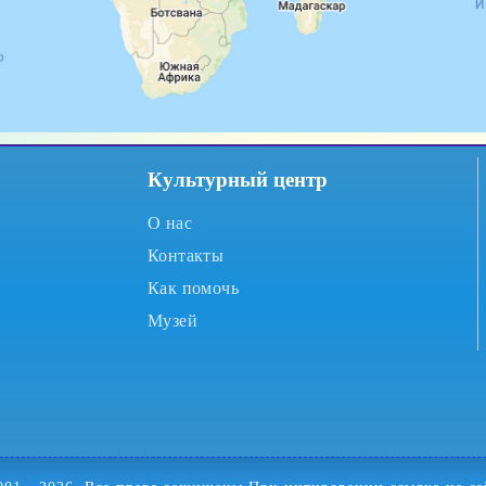
Культурный центр
О нас
Контакты
Как помочь
Музей