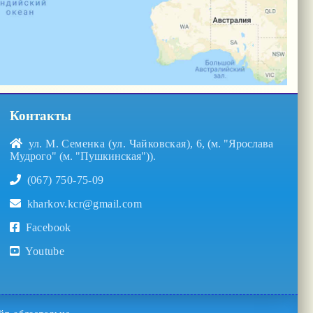
Контакты
ул. М. Семенка (ул. Чайковская), 6
, (м. "Ярослава
Мудрого" (м. "Пушкинская")).
(067) 750-75-09
kharkov.kcr@gmail.com
Facebook
Youtube