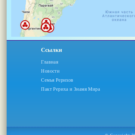
Ссылки
Главная
Новости
Семья Рерихов
Пакт Рериха и Знамя Мира