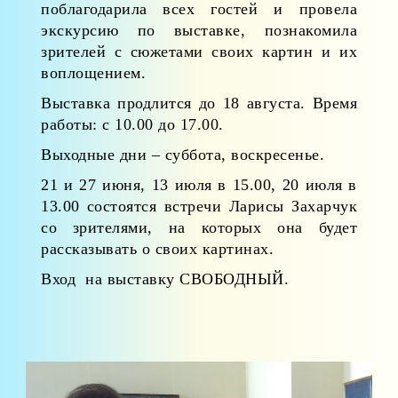
поблагодарила всех гостей и провела
экскурсию по выставке, познакомила
зрителей с сюжетами своих картин и их
воплощением.
Выставка продлится до 18 августа. Время
работы: с 10.00 до 17.00.
Выходные дни – суббота, воскресенье.
21 и 27 июня, 13 июля в 15.00, 20 июля в
13.00 состоятся встречи Ларисы Захарчук
со зрителями, на которых она будет
рассказывать о своих картинах.
Вход на выставку СВОБОДНЫЙ.