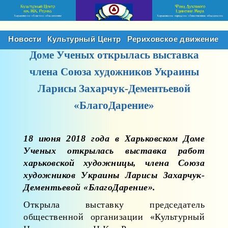
Новости
Культурный Центр
Рериховское движение
Доме Ученых открылась выставка
члена Союза художников Украины
Ларисы Захарчук-Дементьевой
«БлагоДарение»
18 июня 2018 года
в Харьковском Доме
Ученых открылась выставка работ
харьковской художницы, члена Союза
художников Украины Ларисы Захарчук-
Дементьевой «БлагоДарение».
Открыла выставку председатель
общественной организации «Культурный