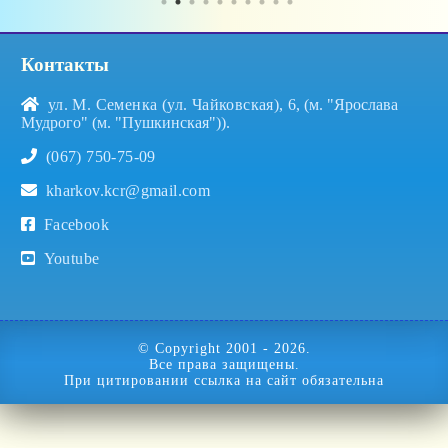
Контакты
ул. М. Семенка (ул. Чайковская), 6
, (м. "Ярослава
Мудрого" (м. "Пушкинская")).
(067) 750-75-09
kharkov.kcr@gmail.com
Facebook
Youtube
© Copyright
.
Все права защищены.
При цитировании ссылка на сайт обязательна